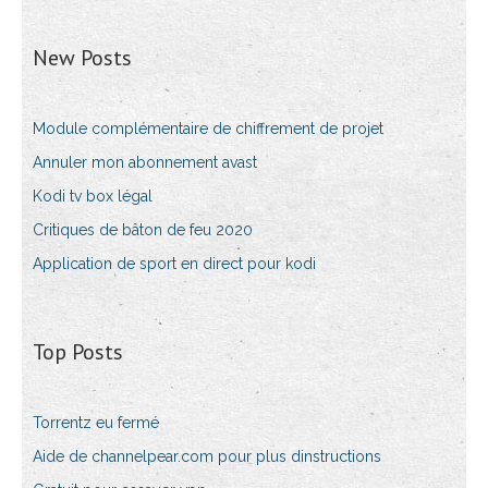
New Posts
Module complémentaire de chiffrement de projet
Annuler mon abonnement avast
Kodi tv box légal
Critiques de bâton de feu 2020
Application de sport en direct pour kodi
Top Posts
Torrentz eu fermé
Aide de channelpear.com pour plus dinstructions