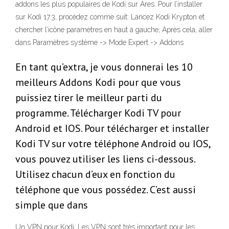
addons les plus populaires de Kodi sur Ares. Pour l’installer
sur Kodi 17.3, procédez comme suit: Lancez Kodi Krypton et
chercher l’icône paramètres en haut à gauche; Après cela, aller
dans Paramètres système -> Mode Expert -> Addons
En tant qu’extra, je vous donnerai les 10
meilleurs Addons Kodi pour que vous
puissiez tirer le meilleur parti du
programme. Télécharger Kodi TV pour
Android et IOS. Pour télécharger et installer
Kodi TV sur votre téléphone Android ou IOS,
vous pouvez utiliser les liens ci-dessous.
Utilisez chacun d’eux en fonction du
téléphone que vous possédez. C’est aussi
simple que dans
Un VPN pour Kodi. Les VPN sont très important pour les