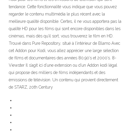
tendance. Cette fonctionnalité vous indique que vous pouvez
regarder le contenu multimédia le plus récent avec la
meilleure qualité disponible. Certes, il ne vous apportera pas la
qualité HD pour les films qui sont encore disponibles dans les
cinémas, mais dès qu’il sort, vous trouverez le film en HD.
Trouvé dans Pure Repository, situé à l’intérieur de Blamo Avec
cet Addon pour Kodi, vous allez apprécier une large sélection
de films et documentaires des années 80,90’s et 2000’s. 8-
Viewster Il s’agit ici d’une extension ou d’un Addon kodi légal
qui propose des milliers de films indépendants et des
émissions de télévision. Un contenu qui provient directement
de STARZ, 20th Century