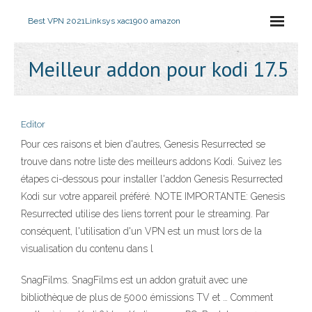
Best VPN 2021
Linksys xac1900 amazon
Meilleur addon pour kodi 17.5
Editor
Pour ces raisons et bien d'autres, Genesis Resurrected se
trouve dans notre liste des meilleurs addons Kodi. Suivez les
étapes ci-dessous pour installer l'addon Genesis Resurrected
Kodi sur votre appareil préféré. NOTE IMPORTANTE: Genesis
Resurrected utilise des liens torrent pour le streaming. Par
conséquent, l'utilisation d'un VPN est un must lors de la
visualisation du contenu dans l
SnagFilms. SnagFilms est un addon gratuit avec une
bibliothèque de plus de 5000 émissions TV et … Comment