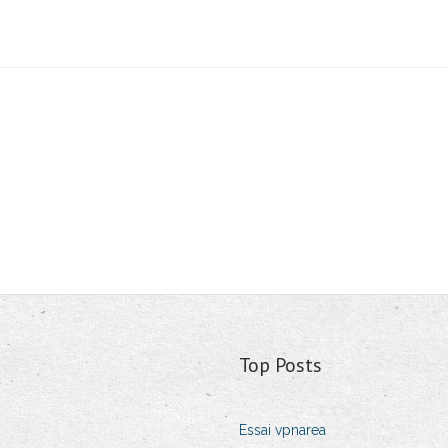
Top Posts
Essai vpnarea